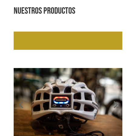
Nuestros productos