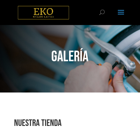
Galería
Nuestra Tienda