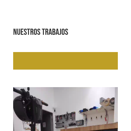
Nuestros trabajos