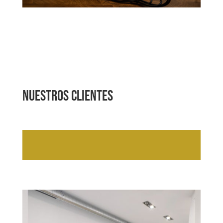
Nuestros Clientes